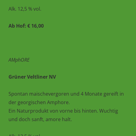
Alk. 12,5 % vol.
Ab Hof: € 16,00
AMphORE
Grüner Veltliner NV
Spontan maischevergoren und 4 Monate gereift in
der georgischen Amphore.
Ein Naturprodukt von vorne bis hinten. Wuchtig
und doch sanft, amore halt.