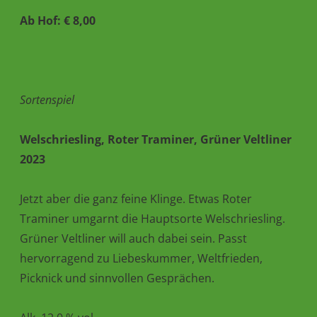
Ab Hof: € 8,00
Sortenspiel
Welschriesling, Roter Traminer, Grüner Veltliner
2023
Jetzt aber die ganz feine Klinge. Etwas Roter
Traminer umgarnt die Hauptsorte Welschriesling.
Grüner Veltliner will auch dabei sein. Passt
hervorragend zu Liebeskummer, Weltfrieden,
Picknick und sinnvollen Gesprächen.