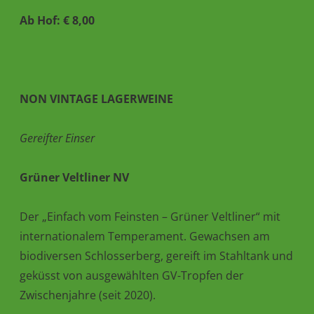
Ab Hof: € 8,00
NON VINTAGE LAGERWEINE
Gereifter Einser
Grüner Veltliner NV
Der „Einfach vom Feinsten – Grüner Veltliner“ mit
internationalem Temperament. Gewachsen am
biodiversen Schlosserberg, gereift im Stahltank und
geküsst von ausgewählten GV-Tropfen der
Zwischenjahre (seit 2020).