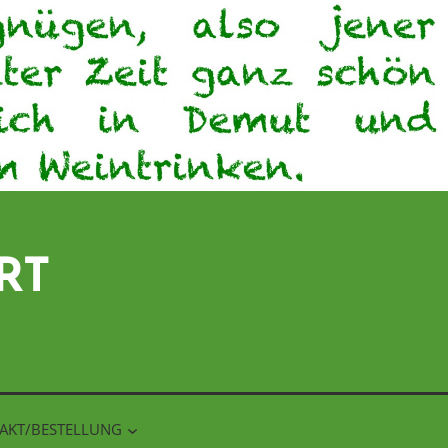
RT
AKT/BESTELLUNG