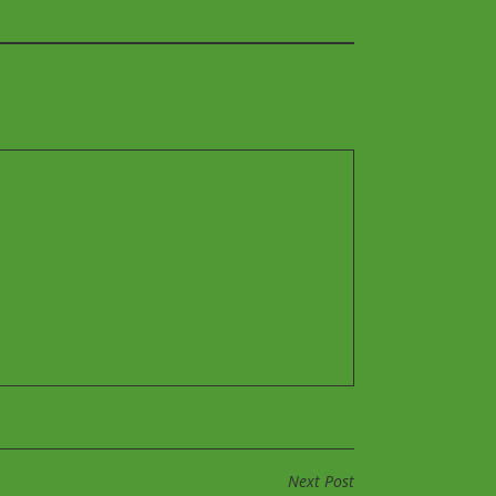
Next Post