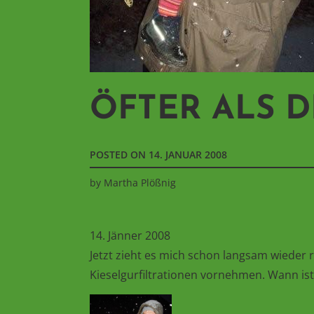
ÖFTER ALS 
POSTED ON
14. JANUAR 2008
by
Martha Plößnig
14. Jänner 2008
Jetzt zieht es mich schon langsam wieder 
Kieselgurfiltrationen vornehmen. Wann ist 