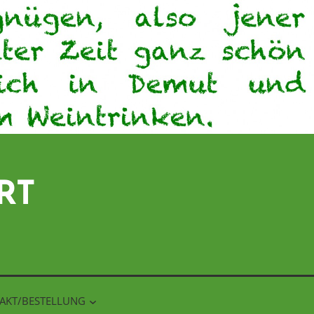
RT
AKT/BESTELLUNG