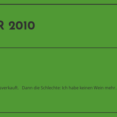
R 2010
ausverkauft. Dann die Schlechte: Ich habe keinen Wein mehr