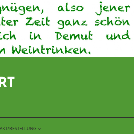
RT
AKT/BESTELLUNG