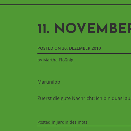
11. NOVEMBE
POSTED ON
30. DEZEMBER 2010
by
Martha Plößnig
Martinilob
Zuerst die gute Nachricht: Ich bin quasi 
Posted in
jardin des mots