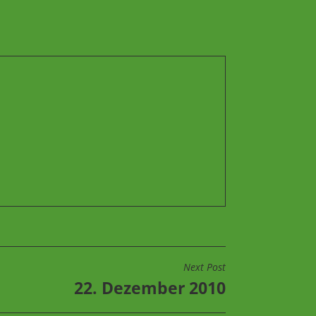
Next Post
22. Dezember 2010