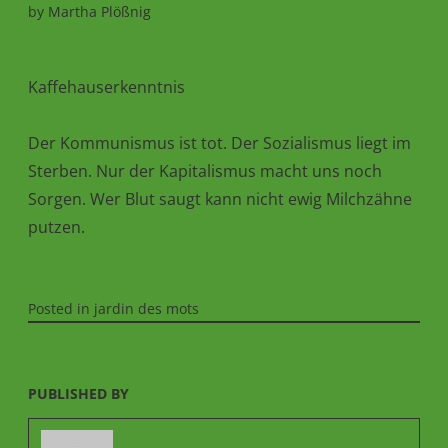
by
Martha Plößnig
Kaffehauserkenntnis
Der Kommunismus ist tot. Der Sozialismus liegt im
Sterben. Nur der Kapitalismus macht uns noch
Sorgen. Wer Blut saugt kann nicht ewig Milchzähne
putzen.
Posted in
jardin des mots
PUBLISHED BY