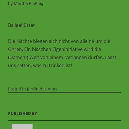
by
Martha Plößnig
Ballgeflüster
Die Nächte biegen sich nicht von alleine um die
Ohren. Ein bisschen Eigeninitiative wird die
(Damen-) Welt von einem verlangen dürfen. Lasst
uns retten, was zu trinken ist!
Posted in
jardin des mots
PUBLISHED BY