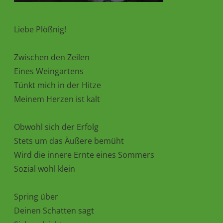
Liebe Plößnig!
Zwischen den Zeilen
Eines Weingartens
Tünkt mich in der Hitze
Meinem Herzen ist kalt
Obwohl sich der Erfolg
Stets um das Äußere bemüht
Wird die innere Ernte eines Sommers
Sozial wohl klein
Spring über
Deinen Schatten sagt