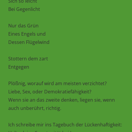
Sich so leicht
Bei Gegenlicht
Nur das Grün
Eines Engels und
Dessen Flügelwind
Stottern dem zart
Entgegen
Plößnig, worauf wird am meisten verzichtet?
Liebe, Sex, oder Demokratiefähigkeit?
Wenn sie an das zweite denken, liegen sie, wenn
auch unberührt, richtig.
Ich schreibe mir ins Tagebuch der Lückenhaftigkeit: