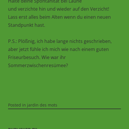
Halte deine Spontanität bei Laune
und verzichte hin und wieder auf den Verzicht!
Lass erst alles beim Alten wenn du einen neuen
Standpunkt hast.
P.S.: Plößnig, ich habe lange nichts geschrieben,
aber jetzt fühle ich mich wie nach einem guten
Friseurbesuch. Wie war ihr
Sommerzwischenresümee?
Posted in
jardin des mots