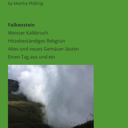
by
Martha Plößnig
Falkenstein
Weisser Kalkbruch
Hitzebeständiges Rebgrün
Altes und neues Gemäuer läuten
Einen Tag aus und ein