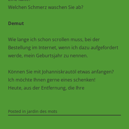
Welchen Schmerz waschen Sie ab?
Demut
Wie lange ich schon scrollen muss, bei der
Bestellung im Internet, wenn ich dazu aufgefordert
werde, mein Geburtsjahr zu nennen.
Können Sie mit Johanniskrautöl etwas anfangen?
Ich möchte Ihnen gerne eines schenken!
Heute, aus der Entfernung, die Ihre
Posted in
jardin des mots