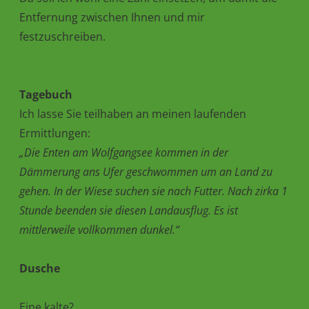
Entfernung zwischen Ihnen und mir
festzuschreiben.
Tagebuch
Ich lasse Sie teilhaben an meinen laufenden
Ermittlungen:
„Die Enten am Wolfgangsee kommen in der
Dämmerung ans Ufer geschwommen um an Land zu
gehen. In der Wiese suchen sie nach Futter. Nach zirka 1
Stunde beenden sie diesen Landausflug. Es ist
mittlerweile vollkommen dunkel.“
Dusche
Eine kalte?