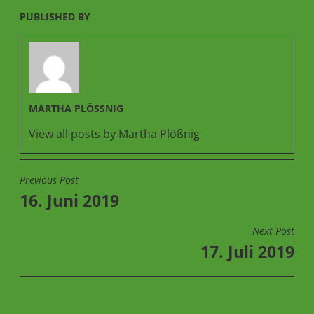
PUBLISHED BY
MARTHA PLÖSSNIG
View all posts by Martha Plößnig
Previous Post
BEITRAGSNAVIGATION
16. Juni 2019
Next Post
17. Juli 2019