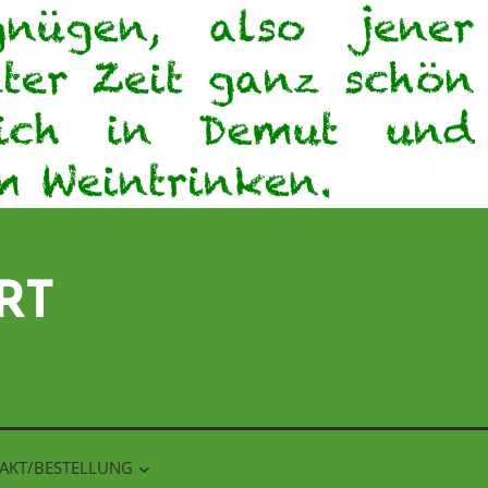
RT
AKT/BESTELLUNG