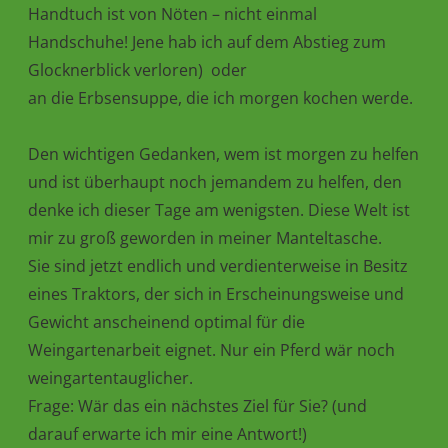
Handtuch ist von Nöten – nicht einmal
Handschuhe! Jene hab ich auf dem Abstieg zum
Glocknerblick verloren) oder
an die Erbsensuppe, die ich morgen kochen werde.
Den wichtigen Gedanken, wem ist morgen zu helfen
und ist überhaupt noch jemandem zu helfen, den
denke ich dieser Tage am wenigsten. Diese Welt ist
mir zu groß geworden in meiner Manteltasche.
Sie sind jetzt endlich und verdienterweise in Besitz
eines Traktors, der sich in Erscheinungsweise und
Gewicht anscheinend optimal für die
Weingartenarbeit eignet. Nur ein Pferd wär noch
weingartentauglicher.
Frage: Wär das ein nächstes Ziel für Sie? (und
darauf erwarte ich mir eine Antwort!)