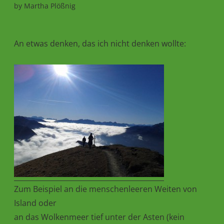
by
Martha Plößnig
An etwas denken, das ich nicht denken wollte:
Zum Beispiel an die menschenleeren Weiten von
Island oder
an das Wolkenmeer tief unter der Asten (kein