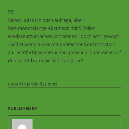
PS:
Selten, dass ich mich aufrege, aber:
Ihre monatelange Abstinenz mit 5 Zeilen
wiedergutzumachen, scheint mir doch sehr gewagt
. Selbst wenn Sie es mit poetischer Konzentration
zu rechtfertigen versuchen, gehe ich Ihnen nicht auf
den Leim! Traun Sie sich ruhig ran!
Posted in
jardin des mots
PUBLISHED BY