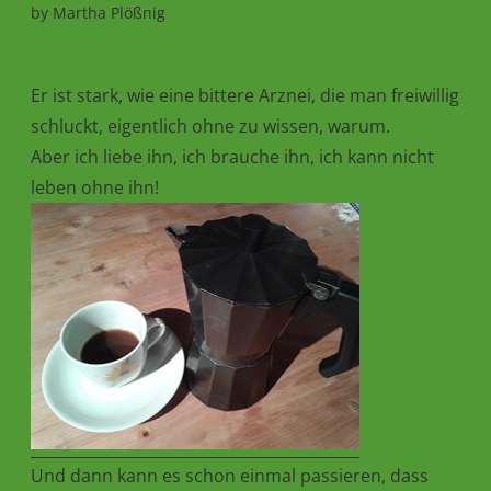
by
Martha Plößnig
Er ist stark, wie eine bittere Arznei, die man freiwillig
schluckt, eigentlich ohne zu wissen, warum.
Aber ich liebe ihn, ich brauche ihn, ich kann nicht
leben ohne ihn!
Und dann kann es schon einmal passieren, dass