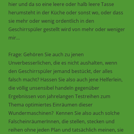
hier und da so eine leere oder halb leere Tasse
herumsteht in der Küche oder sonst wo, oder dass
sie mehr oder wenig ordentlich in den
Geschirrspüler gestellt wird von mehr oder weniger
mir…
Frage: Gehören Sie auch zu jenen
Unverbesserlichen, die es nicht aushalten, wenn
den Geschirrspüler jemand bestückt, der alles
falsch macht? Hassen Sie also auch jene Helferlein,
die völlig unsensibel handeln gegenüber
Ergebnissen von jahrelangen Testreihen zum
Thema optimiertes Einräumen dieser
Wundermaschinen? Kennen Sie also auch solche
FalscheinräumerInnen, die stellen, stecken und
reihen ohne jeden Plan und tatsächlich meinen, sie