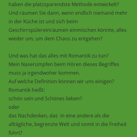
haben die platzsparendste Methode entwickelt?
Und räumen Sie dann, wenn endlich niemand mehr
in der Küche ist und sich beim
Geschirrspülereinräumen einmischen könnte, alles
wieder um, um dem Chaos zu entgehen?
Und was hat das alles mit Romantik zu tun?
Mein Naserümpfen beim Hören dieses Begriffes
muss ja irgendwoher kommen.
Auf welche Definition können wir uns einigen?
Romantik heißt:
schön sein und Schönes lieben?
oder
das Nachdenken, das in eine andere als die
alltägliche, begrenzte Welt und somit in die Freiheit
führt?