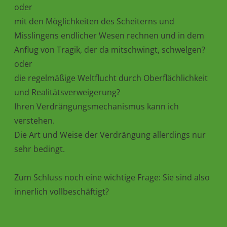
oder
mit den Möglichkeiten des Scheiterns und
Misslingens endlicher Wesen rechnen und in dem
Anflug von Tragik, der da mitschwingt, schwelgen?
oder
die regelmäßige Weltflucht durch Oberflächlichkeit
und Realitätsverweigerung?
Ihren Verdrängungsmechanismus kann ich
verstehen.
Die Art und Weise der Verdrängung allerdings nur
sehr bedingt.
Zum Schluss noch eine wichtige Frage: Sie sind also
innerlich vollbeschäftigt?