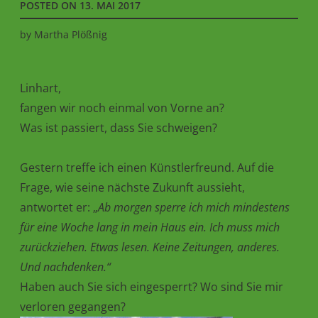
POSTED ON
13. MAI 2017
by
Martha Plößnig
Linhart,
fangen wir noch einmal von Vorne an?
Was ist passiert, dass Sie schweigen?
Gestern treffe ich einen Künstlerfreund. Auf die
Frage, wie seine nächste Zukunft aussieht,
antwortet er: „
Ab morgen sperre ich mich mindestens
für eine Woche lang in mein Haus ein. Ich muss mich
zurückziehen. Etwas lesen. Keine Zeitungen, anderes.
Und nachdenken.“
Haben auch Sie sich eingesperrt? Wo sind Sie mir
verloren gegangen?