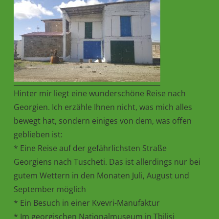
Hinter mir liegt eine wunderschöne Reise nach
Georgien. Ich erzähle Ihnen nicht, was mich alles
bewegt hat, sondern einiges von dem, was offen
geblieben ist:
* Eine Reise auf der gefährlichsten Straße
Georgiens nach Tuscheti. Das ist allerdings nur bei
gutem Wettern in den Monaten Juli, August und
September möglich
* Ein Besuch in einer Kvevri-Manufaktur
* Im georgischen Nationalmuseum in Tbilisi