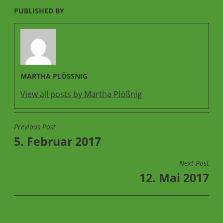
PUBLISHED BY
MARTHA PLÖSSNIG
View all posts by Martha Plößnig
Previous Post
BEITRAGSNAVIGATION
5. Februar 2017
Next Post
12. Mai 2017