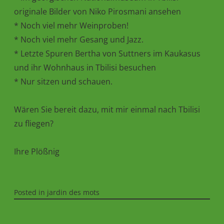
originale Bilder von Niko Pirosmani ansehen
* Noch viel mehr Weinproben!
* Noch viel mehr Gesang und Jazz.
* Letzte Spuren Bertha von Suttners im Kaukasus
und ihr Wohnhaus in Tbilisi besuchen
* Nur sitzen und schauen.
Wären Sie bereit dazu, mit mir einmal nach Tbilisi
zu fliegen?
Ihre Plößnig
Posted in
jardin des mots