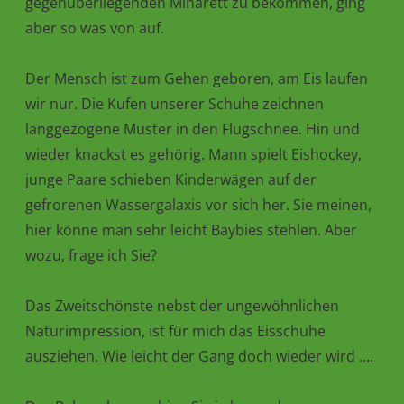
gegenüberliegenden Minarett zu bekommen, ging
aber so was von auf.
Der Mensch ist zum Gehen geboren, am Eis laufen
wir nur. Die Kufen unserer Schuhe zeichnen
langgezogene Muster in den Flugschnee. Hin und
wieder knackst es gehörig. Mann spielt Eishockey,
junge Paare schieben Kinderwägen auf der
gefrorenen Wassergalaxis vor sich her. Sie meinen,
hier könne man sehr leicht Baybies stehlen. Aber
wozu, frage ich Sie?
Das Zweitschönste nebst der ungewöhnlichen
Naturimpression, ist für mich das Eisschuhe
ausziehen. Wie leicht der Gang doch wieder wird ….