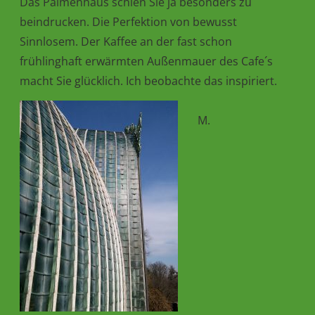
Das Palmenhaus schien Sie ja besonders zu
beindrucken. Die Perfektion von bewusst
Sinnlosem. Der Kaffee an der fast schon
frühlinghaft erwärmten Außenmauer des Cafe´s
macht Sie glücklich. Ich beobachte das inspiriert.
M.