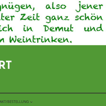
RT
AKT/BESTELLUNG