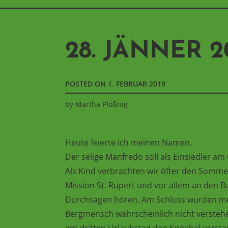
28. JÄNNER 2
POSTED ON
1. FEBRUAR 2019
by
Martha Plößnig
Heute feierte ich meinen Namen.
Der selige Manfredo soll als Einsiedler 
Als Kind verbrachten wir öfter den Somme
Mission St. Rupert und vor allem an den 
Durchsagen hören. Am Schluss wurden mei
Bergmensch wahrscheinlich nicht verstehe