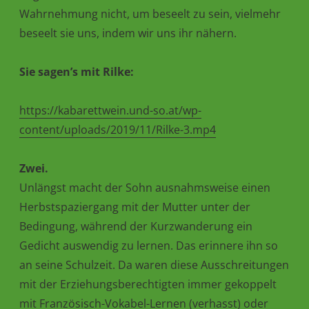
Wahrnehmung nicht, um beseelt zu sein, vielmehr
beseelt sie uns, indem wir uns ihr nähern.
Sie sagen’s mit Rilke:
https://kabarettwein.und-so.at/wp-
content/uploads/2019/11/Rilke-3.mp4
Zwei.
Unlängst macht der Sohn ausnahmsweise einen
Herbstspaziergang mit der Mutter unter der
Bedingung, während der Kurzwanderung ein
Gedicht auswendig zu lernen. Das erinnere ihn so
an seine Schulzeit. Da waren diese Ausschreitungen
mit der Erziehungsberechtigten immer gekoppelt
mit Französisch-Vokabel-Lernen (verhasst) oder