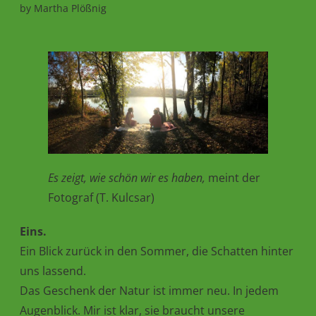
by
Martha Plößnig
Es zeigt, wie schön wir es haben,
meint der
Fotograf (T. Kulcsar)
Eins.
Ein Blick zurück in den Sommer, die Schatten hinter
uns lassend.
Das Geschenk der Natur ist immer neu. In jedem
Augenblick. Mir ist klar, sie braucht unsere