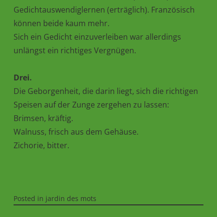
Gedichtauswendiglernen (erträglich). Französisch
können beide kaum mehr.
Sich ein Gedicht einzuverleiben war allerdings
unlängst ein richtiges Vergnügen.
Drei.
Die Geborgenheit, die darin liegt, sich die richtigen
Speisen auf der Zunge zergehen zu lassen:
Brimsen, kräftig.
Walnuss, frisch aus dem Gehäuse.
Zichorie, bitter.
Posted in
jardin des mots