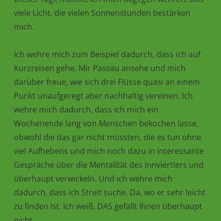
viele Licht, die vielen Sonnenstunden bestärken
mich.
Ich wehre mich zum Beispiel dadurch, dass ich auf
Kurzreisen gehe. Mir Passau ansehe und mich
darüber freue, wie sich drei Flüsse quasi an einem
Punkt unaufgeregt aber nachhaltig vereinen. Ich
wehre mich dadurch, dass ich mich ein
Wochenende lang von Menschen bekochen lasse,
obwohl die das gar nicht müssten, die es tun ohne
viel Aufhebens und mich noch dazu in interessante
Gespräche über die Mentalität des Innviertlers und
überhaupt verwickeln. Und ich wehre mich
dadurch, dass ich Streit suche. Da, wo er sehr leicht
zu finden ist. Ich weiß, DAS gefällt Ihnen überhaupt
nicht.