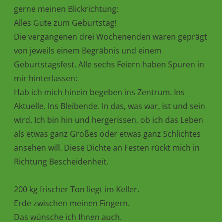
gerne meinen Blickrichtung:
Alles Gute zum Geburtstag!
Die vergangenen drei Wochenenden waren geprägt
von jeweils einem Begräbnis und einem
Geburtstagsfest. Alle sechs Feiern haben Spuren in
mir hinterlassen:
Hab ich mich hinein begeben ins Zentrum. Ins
Aktuelle. Ins Bleibende. In das, was war, ist und sein
wird. Ich bin hin und hergerissen, ob ich das Leben
als etwas ganz Großes oder etwas ganz Schlichtes
ansehen will. Diese Dichte an Festen rückt mich in
Richtung Bescheidenheit.
200 kg frischer Ton liegt im Keller.
Erde zwischen meinen Fingern.
Das wünsche ich Ihnen auch.