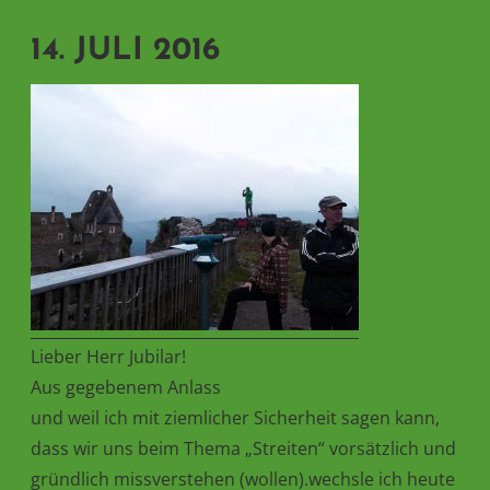
14. JULI 2016
Lieber Herr Jubilar!
Aus gegebenem Anlass
und weil ich mit ziemlicher Sicherheit sagen kann,
dass wir uns beim Thema „Streiten“ vorsätzlich und
gründlich missverstehen (wollen).wechsle ich heute