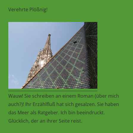
Verehrte Plößnig!
Wauw! Sie schreiben an einem Roman (über mich
auch?)! Ihr Erzählfluß hat sich gesalzen. Sie haben
das Meer als Ratgeber. Ich bin beeindruckt.
Glücklich, der an ihrer Seite reist.