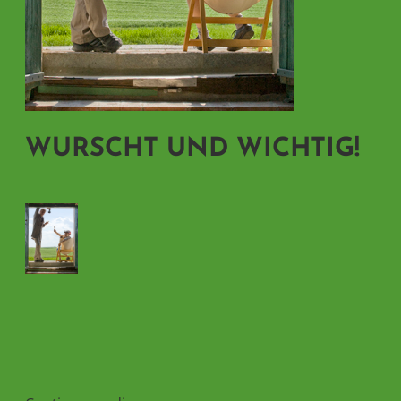
WURSCHT UND WICHTIG!