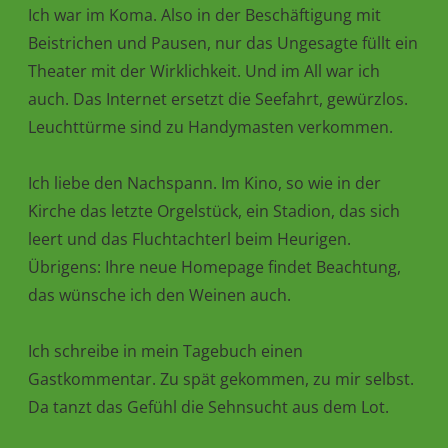
Ich war im Koma. Also in der Beschäftigung mit
Beistrichen und Pausen, nur das Ungesagte füllt ein
Theater mit der Wirklichkeit. Und im All war ich
auch. Das Internet ersetzt die Seefahrt, gewürzlos.
Leuchttürme sind zu Handymasten verkommen.
Ich liebe den Nachspann. Im Kino, so wie in der
Kirche das letzte Orgelstück, ein Stadion, das sich
leert und das Fluchtachterl beim Heurigen.
Übrigens: Ihre neue Homepage findet Beachtung,
das wünsche ich den Weinen auch.
Ich schreibe in mein Tagebuch einen
Gastkommentar. Zu spät gekommen, zu mir selbst.
Da tanzt das Gefühl die Sehnsucht aus dem Lot.