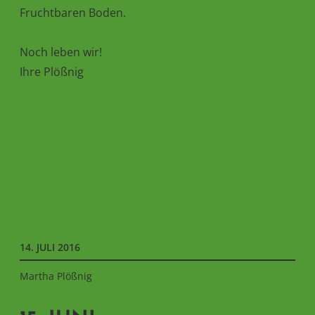
Fruchtbaren Boden.
Noch leben wir!
Ihre Plößnig
14. JULI 2016
Martha Plößnig