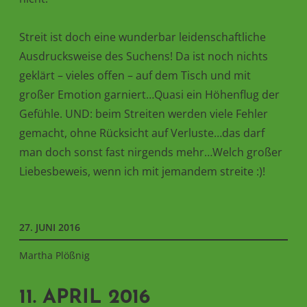
Streit ist doch eine wunderbar leidenschaftliche
Ausdrucksweise des Suchens! Da ist noch nichts
geklärt – vieles offen – auf dem Tisch und mit
großer Emotion garniert…Quasi ein Höhenflug der
Gefühle. UND: beim Streiten werden viele Fehler
gemacht, ohne Rücksicht auf Verluste…das darf
man doch sonst fast nirgends mehr…Welch großer
Liebesbeweis, wenn ich mit jemandem streite :)!
27. JUNI 2016
Martha Plößnig
11. APRIL 2016