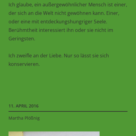
Ich glaube, ein außergewöhnlicher Mensch ist einer,
der sich an die Welt nicht gewöhnen kann. Einer,
oder eine mit entdeckungshungriger Seele.
Berühmtheit interessiert ihn oder sie nicht im
Geringsten.
Ich zweifle an der Liebe. Nur so lässt sie sich
konservieren.
11. APRIL 2016
Martha Plößnig