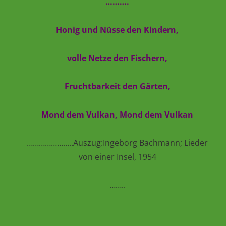
……….
Honig und Nüsse den Kindern,
volle Netze den Fischern,
Fruchtbarkeit den Gärten,
Mond dem Vulkan, Mond dem Vulkan
…………………..Auszug:Ingeborg Bachmann; Lieder
von einer Insel, 1954
……..