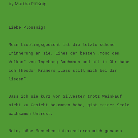
by
Martha Plößnig
Liebe Plössnig!
Mein Lieblingsgedicht ist die letzte schöne
Erinnerung an sie. Eines der besten „Mond dem
Vulkan“ von Ingeborg Bachmann und oft im Ohr habe
ich Theodor Kramers „Lass still mich bei dir
liegen“.
Dass ich sie kurz vor Silvester trotz Weinkauf
nicht zu Gesicht bekommen habe, gibt meiner Seele
wachsamen Untrost.
Nein, böse Menschen interessieren mich genauso