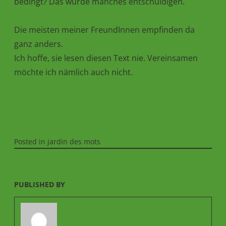
bedingt? Das würde manches entschuldigen.
Die meisten meiner FreundInnen empfinden da
ganz anders.
Ich hoffe, sie lesen diesen Text nie. Vereinsamen
möchte ich nämlich auch nicht.
Posted in
jardin des mots
PUBLISHED BY