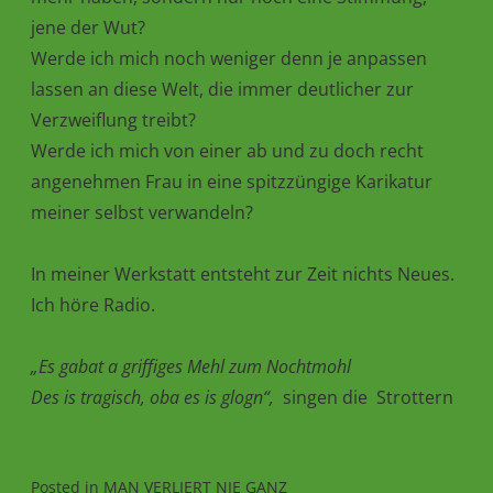
jene der Wut?
Werde ich mich noch weniger denn je anpassen
lassen an diese Welt, die immer deutlicher zur
Verzweiflung treibt?
Werde ich mich von einer ab und zu doch recht
angenehmen Frau in eine spitzzüngige Karikatur
meiner selbst verwandeln?
In meiner Werkstatt entsteht zur Zeit nichts Neues.
Ich höre Radio.
„Es gabat a griffiges Mehl zum Nochtmohl
Des is tragisch, oba es is glogn“,
singen die Strottern
Posted in
MAN VERLIERT NIE GANZ