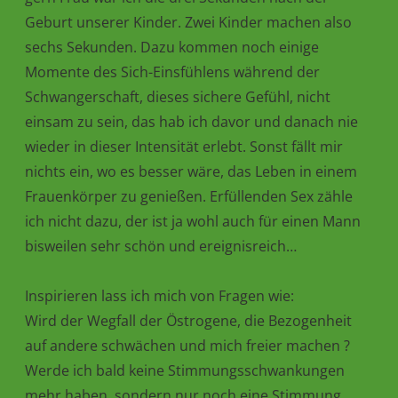
Geburt unserer Kinder. Zwei Kinder machen also
sechs Sekunden. Dazu kommen noch einige
Momente des Sich-Einsfühlens während der
Schwangerschaft, dieses sichere Gefühl, nicht
einsam zu sein, das hab ich davor und danach nie
wieder in dieser Intensität erlebt. Sonst fällt mir
nichts ein, wo es besser wäre, das Leben in einem
Frauenkörper zu genießen. Erfüllenden Sex zähle
ich nicht dazu, der ist ja wohl auch für einen Mann
bisweilen sehr schön und ereignisreich…
Inspirieren lass ich mich von Fragen wie:
Wird der Wegfall der Östrogene, die Bezogenheit
auf andere schwächen und mich freier machen ?
Werde ich bald keine Stimmungsschwankungen
mehr haben, sondern nur noch eine Stimmung,