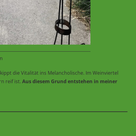
en
ippt die Vitalität ins Melancholische. Im Weinviertel
 reif ist.
Aus diesem Grund entstehen in meiner