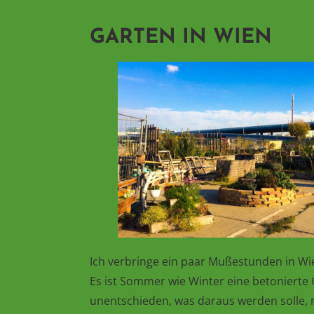
GARTEN IN WIEN
Ich verbringe ein paar Mußestunden in Wi
Es ist Sommer wie Winter eine betonierte 
unentschieden, was daraus werden solle, r