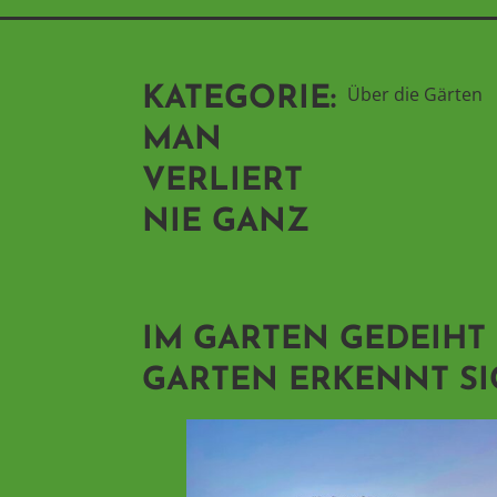
Über die Gärten
KATEGORIE:
MAN
VERLIERT
NIE GANZ
IM GARTEN GEDEIHT
GARTEN ERKENNT SI