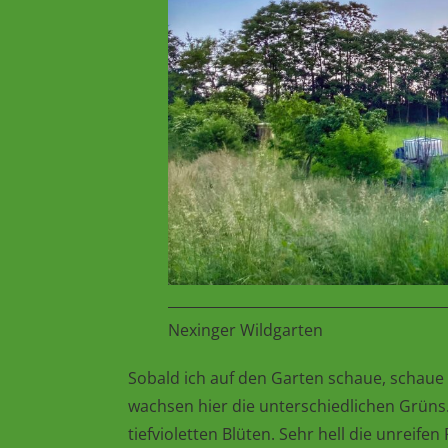
Nexinger Wildgarten
Sobald ich auf den
Garten schaue, schaue 
wachsen hier die unterschiedlichen Grüns.
tiefvioletten Blüten. Sehr hell die unreife