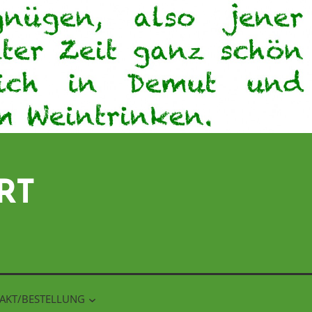
RT
AKT/BESTELLUNG