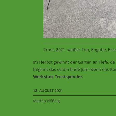
Trost, 2021, weißer Ton, Engobe, Eis
Im Herbst gewinnt der Garten an Tiefe, da k
beginnt das schon Ende Juni, wenn das Korn
Werkstatt Trostspender.
18. AUGUST 2021
Martha Plößnig