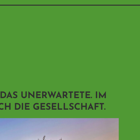
 DAS UNERWARTETE. IM
CH DIE GESELLSCHAFT.