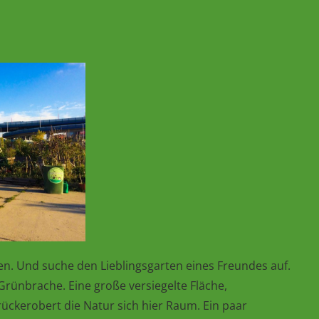
en. Und suche den Lieblingsgarten eines Freundes auf.
Grünbrache. Eine große versiegelte Fläche,
ückerobert die Natur sich hier Raum. Ein paar