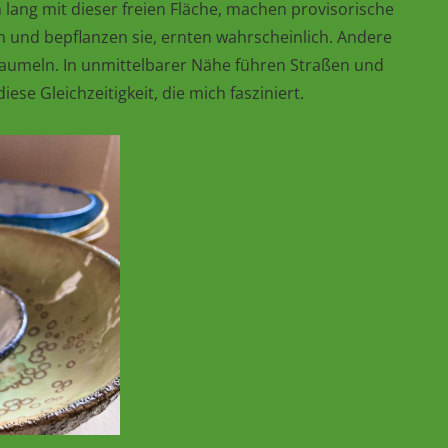
lang mit dieser freien Fläche, machen provisorische
n und bepflanzen sie, ernten wahrscheinlich. Andere
 baumeln. In unmittelbarer Nähe führen Straßen und
ese Gleichzeitigkeit, die mich fasziniert.